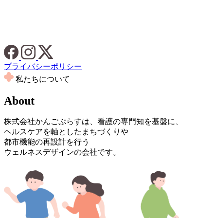
プライバシーポリシー
私たちについて
About
株式会社かんごぷらすは、看護の専門知を基盤に、
ヘルスケアを軸としたまちづくりや
都市機能の再設計を行う
ウェルネスデザインの会社です。