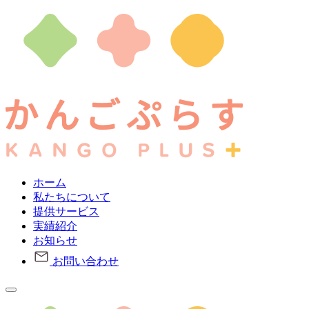
ホーム
私たちについて
提供サービス
実績紹介
お知らせ
お問い合わせ